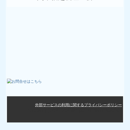
外部サービスの利用に関するプライバシーポリシー
Copyright (c) 2024 - 2026 横井会計 All Rights Reserved.