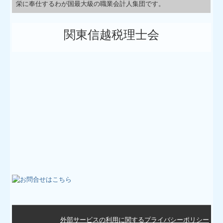
栄に奉仕するわが国最大級の職業会計人集団です。
関東信越税理士会
外部サービスの利用に関するプライバシーポリシー