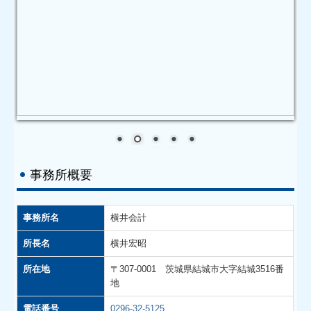
事務所概要
事務所名
横井会計
所長名
横井宏昭
所在地
〒307-0001 茨城県結城市大字結城3516番
地
電話番号
0296-32-5125